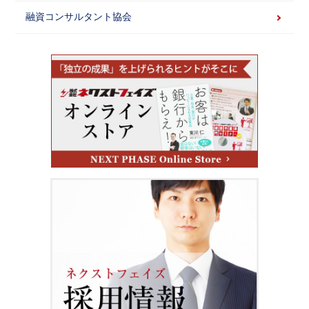
融資コンサルタント協会