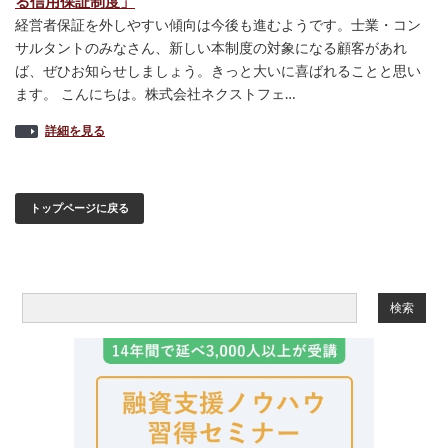
る信用保証制度」
経営者保証を外しやすい傾向は今後も進むようです。士業・コン
サルタントのみなさん、新しい本制度の対象になる顧客があれ
ば、ぜひお知らせしましょう。きっと大いに喜ばれることと思い
ます。 こんにちは。株式会社ネクストフェ…
詳細を見る
トップページに戻る