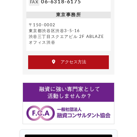
06-6318-6175
FAX
東京事務所
〒150-0002
東京都渋谷区渋谷3-5-16
渋谷三丁目スクエアビル 2F ABLAZE
オフィス渋谷
アクセス方法