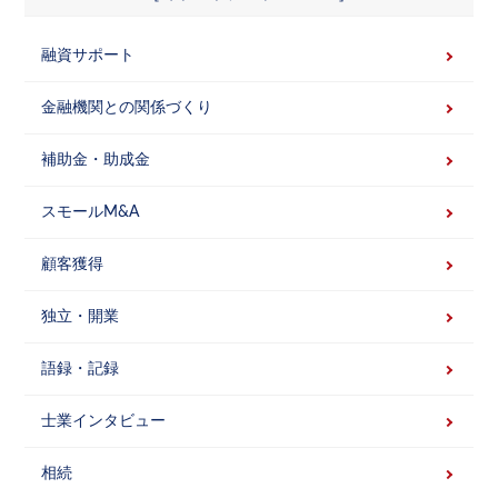
融資サポート
金融機関との関係づくり
補助金・助成金
スモールM&A
顧客獲得
独立・開業
語録・記録
士業インタビュー
相続