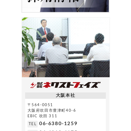
大阪本社
〒564-0051
大阪府吹田市豊津町40-6
EBIC 吹田 311
06-6380-1259
TEL