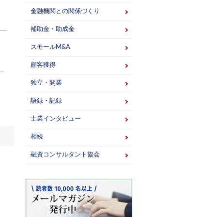
金融機関との関係づくり
補助金・助成金
スモールM&A
顧客獲得
独立・開業
語録・記録
士業インタビュー
相続
融資コンサルタント協会