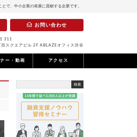
ことで、中小企業の発展に貢献する企業です。
お問い合わせ
 311
目スクエアビル 2F ABLAZEオフィス渋谷
ミナー・動画
アクセス