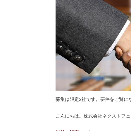
募集は限定2社です。要件をご覧に
こんにちは。株式会社ネクストフェ