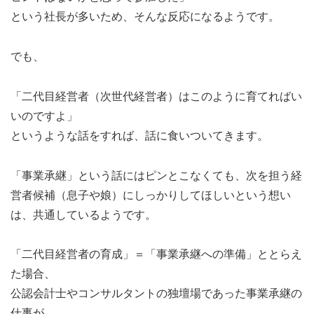
という社長が多いため、そんな反応になるようです。
でも、
「二代目経営者（次世代経営者）はこのように育てればい
いのですよ」
というような話をすれば、話に食いついてきます。
「事業承継」という話にはピンとこなくても、次を担う経
営者候補（息子や娘）にしっかりしてほしいという想い
は、共通しているようです。
「二代目経営者の育成」＝「事業承継への準備」ととらえ
た場合、
公認会計士やコンサルタントの独壇場であった事業承継の
仕事が、