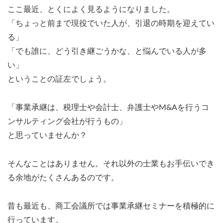
ここ最近、とくによく見るようになりました。
「ちょっと前まで現役でいた人が、引退の時期を迎えてい
る」
「でも誰に、どう引き継ごうかな、と悩んでいる人が多
い」
ということの証左でしょう。
「事業承継は、税理士や会計士、弁護士やM&Aを行うコ
ンサルティング会社が行うもの」
と思っていませんか？
そんなことはありません。それ以外の士業もお手伝いでき
る余地がたくさんあるのです。
昔も最近も、商工会議所では事業承継セミナーを積極的に
行っています。