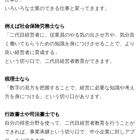
いろいろな士業のできる仕事と変ってきます。
例えば社会保険労務士なら
「二代目経営者に、従業員のやる気の出させ方や、気分良
く働いてもらうための知識を身につけさせることで、より
良い経営者に育成する」
という切り口で、二代目経営者教育ができます。
税理士なら
「数字の見方を把握することで、経営に必要な知識や考え
方を身につける」という切り口があります。
行政書士や司法書士でも
自分の得意分野を使って、二代目経営者教育を行うことが
できれば、事業承継という切り口で、中小企業に対しアプ