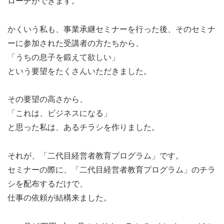
ローチができます。
かくいう私も、事業承継セミナーを行った後、そのセミナ
ーに参加された受講者の方たちから、
「うちの息子を鍛えて欲しい」
という要望をたくさんいただきました。
その要望の高さから、
「これは、ビジネスになる」
と思った私は、あるチラシを作りました。
それが、「二代目経営者教育プログラム」です。
セミナーの際に、「二代目経営者教育プログラム」のチラ
シを配布するだけで、
仕事の依頼が結構来ました。