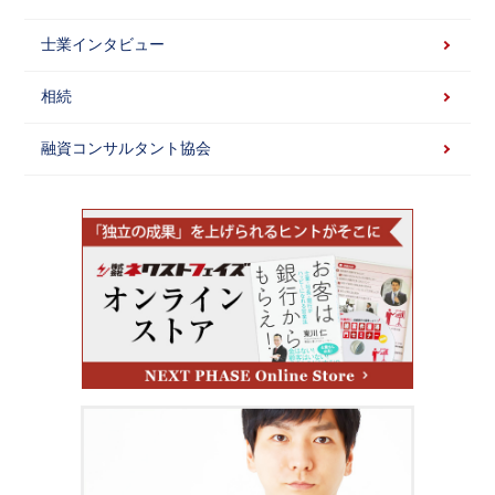
士業インタビュー
相続
融資コンサルタント協会