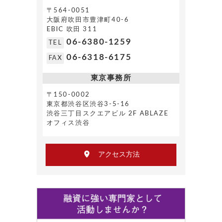
〒564-0051
大阪府吹田市豊津町40-6
EBIC 吹田 311
06-6380-1259
TEL
06-6318-6175
FAX
東京事務所
〒150-0002
東京都渋谷区渋谷3-5-16
渋谷三丁目スクエアビル 2F ABLAZE
オフィス渋谷
アクセス方法