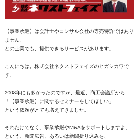
【事業承継】は会計士やコンサル会社の専売特許ではあり
ません。
どの士業でも、提供できるサービスがあります。
こんにちは。株式会社ネクストフェイズのヒガシカワで
す。
2008年にも多かったのですが、最近、商工会議所から
「【事業承継】に関するセミナーをしてほしい」
という依頼がとても増えてきました。
それだけでなく、事業承継やM&Aをサポートしますよ、
という、新聞広告、あるいは新聞折り込みを、