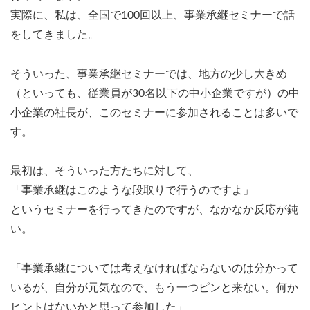
実際に、私は、全国で100回以上、事業承継セミナーで話
をしてきました。
そういった、事業承継セミナーでは、地方の少し大きめ
（といっても、従業員が30名以下の中小企業ですが）の中
小企業の社長が、このセミナーに参加されることは多いで
す。
最初は、そういった方たちに対して、
「事業承継はこのような段取りで行うのですよ」
というセミナーを行ってきたのですが、なかなか反応が鈍
い。
「事業承継については考えなければならないのは分かって
いるが、自分が元気なので、もう一つピンと来ない。何か
ヒントはないかと思って参加した」