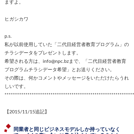
ますよ。
ヒガシカワ
p.s.
私が以前使用していた「二代目経営者教育プログラム」の
チラシデータをプレゼントします。
希望される方は、info@npc.bzまで、「二代目経営者教育
プログラムチラシデータ希望」とお送りください。
その際は、何かコメントやメッセージをいただけたらうれ
しいです。
*************************************************************
【2015/11/15追記】
同業者と同じビジネスモデルしか持っていなく