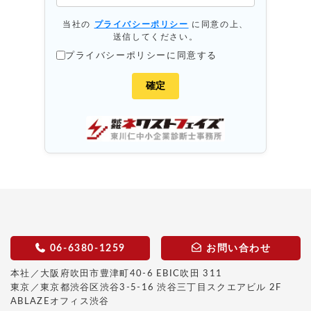
当社の
プライバシーポリシー
に同意の上、
送信してください。
プライバシーポリシーに同意する
06-6380-1259
お問い合わせ
本社／大阪府吹田市豊津町40-6 EBIC吹田 311
東京／東京都渋谷区渋谷3-5-16 渋谷三丁目スクエアビル 2F
ABLAZEオフィス渋谷