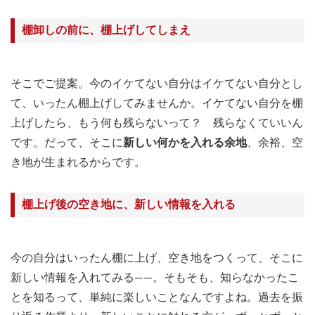
棚卸しの前に、棚上げしてしまえ
そこでご提案。今のイケてない自分はイケてない自分とし
て、いったん棚上げしてみませんか。イケてない自分を棚
上げしたら、もう何も残らないって？ 残らなくていいん
です。だって、そこに
新しい何かを入れる余地
、余裕、空
き地が生まれるからです。
棚上げ後の空き地に、新しい情報を入れる
今の自分はいったん棚に上げ、空き地をつくって、そこに
新しい情報を入れてみる――。そもそも、知らなかったこ
とを知るって、単純に楽しいことなんですよね。過去を振