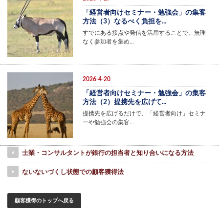
「経営者向けセミナー・勉強会」の集客
方法（3）なるべく負担を...
すでにある接点や発信を活用することで、無理
なく参加者を集め…
2026-4-20
「経営者向けセミナー・勉強会」の集客
方法（2）提携先を広げて...
提携先を広げるだけで、「経営者向け」セミナ
ーや勉強会の集客…
士業・コンサルタントが銀行の担当者と知り合いになる方法
ないないづくし状態での顧客獲得法
顧客獲得のトップへ戻る