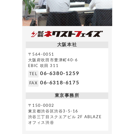
大阪本社
〒564-0051
大阪府吹田市豊津町40-6
EBIC 吹田 311
06-6380-1259
TEL
06-6318-6175
FAX
東京事務所
〒150-0002
東京都渋谷区渋谷3-5-16
渋谷三丁目スクエアビル 2F ABLAZE
オフィス渋谷