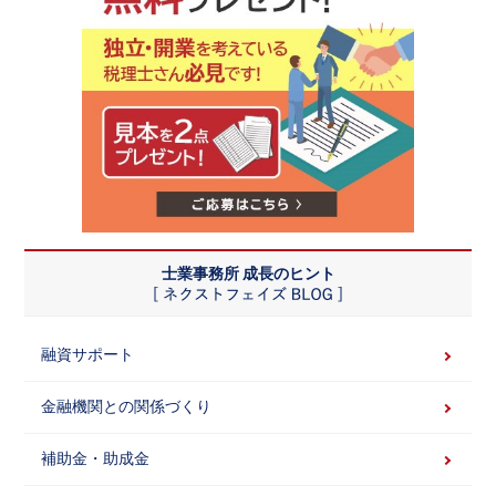
士業事務所 成長のヒント
融資サポート
金融機関との関係づくり
補助金・助成金