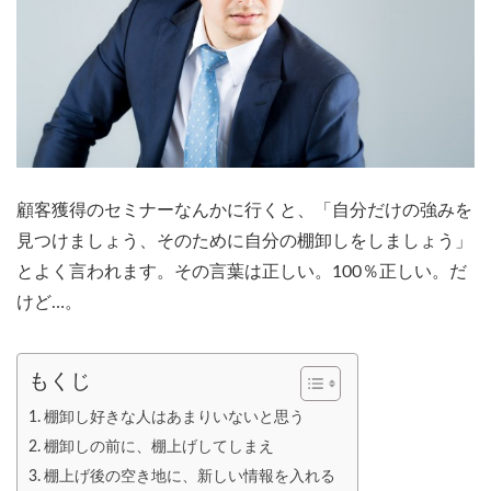
顧客獲得のセミナーなんかに行くと、「自分だけの強みを
見つけましょう、そのために自分の棚卸しをしましょう」
とよく言われます。その言葉は正しい。100％正しい。だ
けど…。
もくじ
棚卸し好きな人はあまりいないと思う
棚卸しの前に、棚上げしてしまえ
棚上げ後の空き地に、新しい情報を入れる