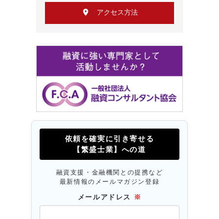
アクセス方法
依頼を確実に引き寄せる
【繁盛士業】への道
融資支援・金融機関との提携など
最新情報のメールマガジン登録
メールアドレス
※