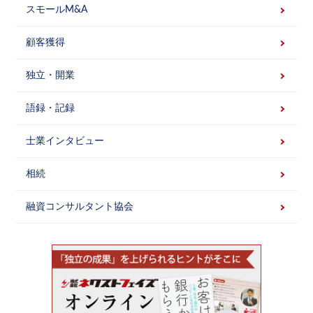
スモールM&A
顧客獲得
独立・開業
語録・記録
士業インタビュー
相続
融資コンサルタント協会