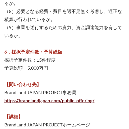
るか。
（8）必要となる経費・費目を過不足無く考慮し、適正な
積算が行われているか。
（9）事業を遂行するための資力、資金調達能力を有して
いるか。
6．採択予定件数・予算総額
採択予定件数：15件程度
予算総額：5,000万円
【問い合わせ先】
BrandLand JAPAN PROJECT事務局
https://brandlandjapan.com/public_offering/
【詳細】
BrandLand JAPAN PROJECTホームページ