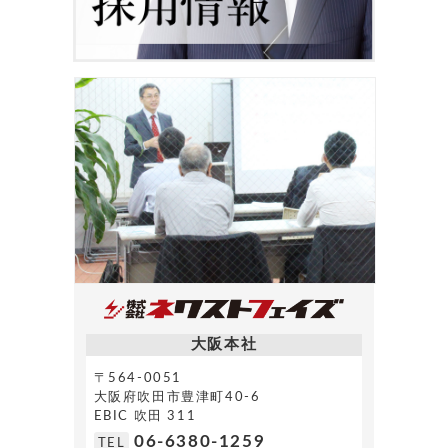
大阪本社
〒564-0051
大阪府吹田市豊津町40-6
EBIC 吹田 311
06-6380-1259
TEL