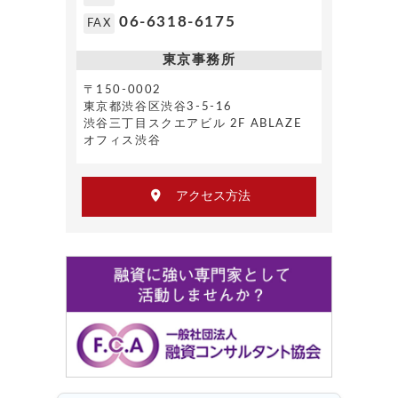
06-6318-6175
FAX
東京事務所
〒150-0002
東京都渋谷区渋谷3-5-16
渋谷三丁目スクエアビル 2F ABLAZE
オフィス渋谷
アクセス方法