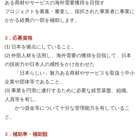
ある商材やサービスの海外需要獲得を目指す
プロジェクトを募集・審査し、採択された事業者に事業に
かかる経費の一部を補助します。
3．応募資格
(1) 日本を拠点にしていること。
(2) 外部人材を活用し、海外需要の獲得を目指して、日本
の技術力や日本人の感性をかけ合わせた
「日本らしい」魅力ある商材やサービスを取扱う中小
企業や団体等であること。
(3) 事業を円滑に遂行するために必要な経営基盤、組織、
人員等を有し、
かつ資金等について十分な管理能力を有しているこ
と。
3．補助率・補助額