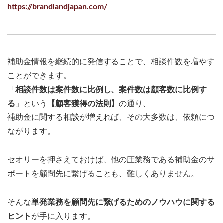
https://brandlandjapan.com/
補助金情報を継続的に発信することで、相談件数を増やす
ことができます。
「
相談件数は案件数に比例し、案件数は顧客数に比例す
る
」という
【顧客獲得の法則】
の通り、
補助金に関する相談が増えれば、その大多数は、依頼につ
ながります。
セオリーを押さえておけば、他の圧業務である補助金のサ
ポートを顧問先に繋げることも、難しくありません。
そんな
単発業務を顧問先に繋げるためのノウハウに関する
ヒント
が手に入ります。