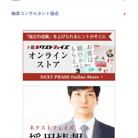
融資コンサルタント協会