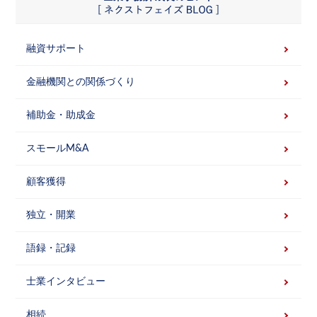
融資サポート
金融機関との関係づくり
補助金・助成金
スモールM&A
顧客獲得
独立・開業
語録・記録
士業インタビュー
相続