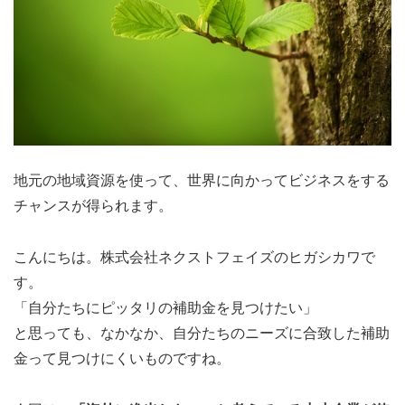
地元の地域資源を使って、世界に向かってビジネスをする
チャンスが得られます。
こんにちは。株式会社ネクストフェイズのヒガシカワで
す。
「自分たちにピッタリの補助金を見つけたい」
と思っても、なかなか、自分たちのニーズに合致した補助
金って見つけにくいものですね。