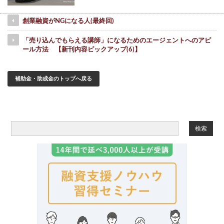
創業融資がNGになる人(最終回)
「売り込んでもらえる講師」になるためのエージェントへのアピ
ール方法 【新刊内容ピックアップ(6)】
補助金・助成金のトップへ戻る