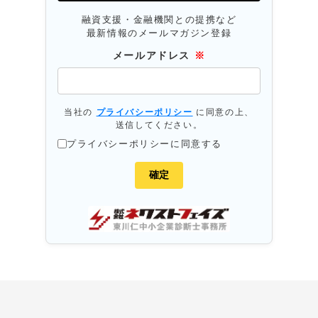
融資支援・金融機関との提携など
最新情報のメールマガジン登録
メールアドレス
※
当社の
プライバシーポリシー
に同意の上、
送信してください。
プライバシーポリシーに同意する