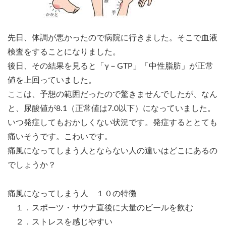
先日、体調が悪かったので病院に行きました。そこで血液
検査をすることになりました。
後日、その結果を見ると「γ－GTP」「中性脂肪」が正常
値を上回っていました。
ここは、予想の範囲だったので驚きませんでしたが、なん
と、尿酸値が8.1（正常値は7.0以下）になっていました。
いつ発症してもおかしくない状況です。発症するととても
痛いそうです。こわいです。
痛風になってしまう人とならない人の違いはどこにあるの
でしょうか？
痛風になってしまう人 １０の特徴
１．スポーツ・サウナ直後に大量のビールを飲む
２．ストレスを感じやすい