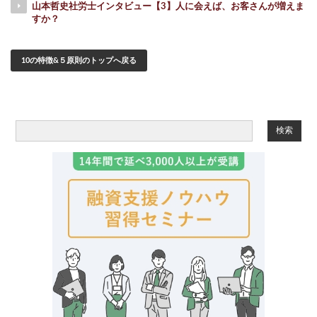
山本哲史社労士インタビュー【3】人に会えば、お客さんが増えま
すか？
10の特徴&５原則のトップへ戻る