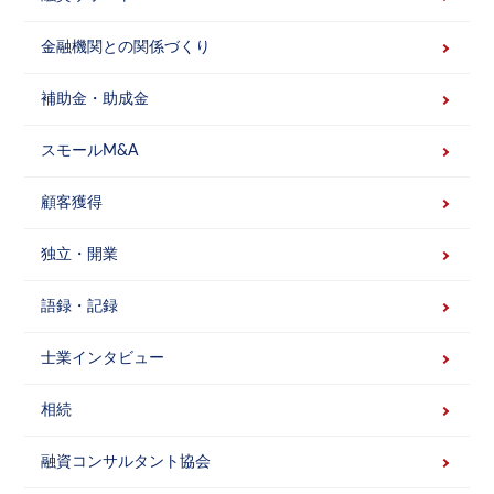
金融機関との関係づくり
補助金・助成金
スモールM&A
顧客獲得
独立・開業
語録・記録
士業インタビュー
相続
融資コンサルタント協会