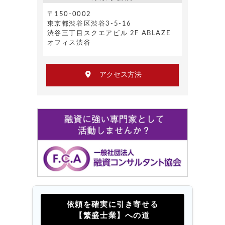
〒150-0002
東京都渋谷区渋谷3-5-16
渋谷三丁目スクエアビル 2F ABLAZE
オフィス渋谷
アクセス方法
依頼を確実に引き寄せる
【繁盛士業】への道