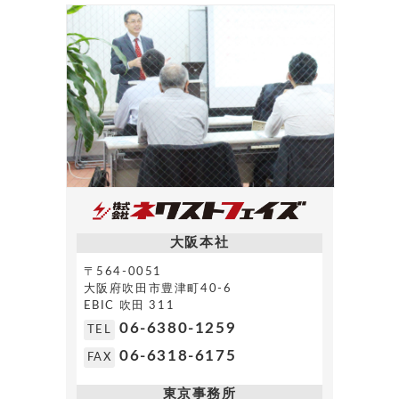
大阪本社
〒564-0051
大阪府吹田市豊津町40-6
EBIC 吹田 311
06-6380-1259
TEL
06-6318-6175
FAX
東京事務所