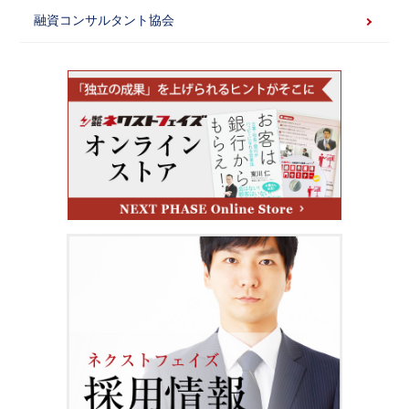
融資コンサルタント協会