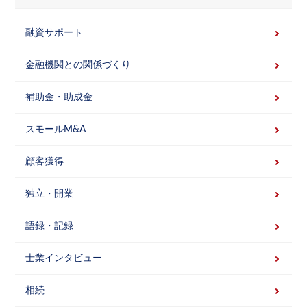
融資サポート
金融機関との関係づくり
補助金・助成金
スモールM&A
顧客獲得
独立・開業
語録・記録
士業インタビュー
相続