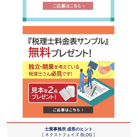
士業事務所 成長のヒント