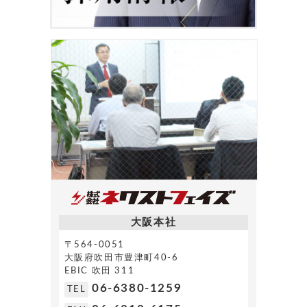
大阪本社
〒564-0051
大阪府吹田市豊津町40-6
EBIC 吹田 311
06-6380-1259
TEL