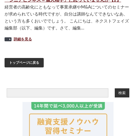
「シニアビジネス＝個人相手」と思っていませんか【2】
経営者の高齢化にともなって事業承継やM&Aについてのセミナー
が求められている時代ですが、自分は講師なんてできないなあ、
という方も多くおいででしょう。 こんにちは、ネクストフェイズ
編集部（以下、編集）です。さて、編集…
詳細を見る
トップページに戻る