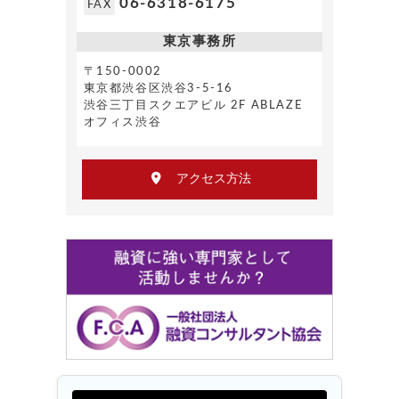
06-6318-6175
FAX
東京事務所
〒150-0002
東京都渋谷区渋谷3-5-16
渋谷三丁目スクエアビル 2F ABLAZE
オフィス渋谷
アクセス方法