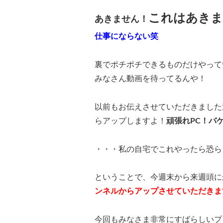
これはあきま
あきません！
仕事にならない笑
裏でポチポチできるものだけやって
みなさん動画を待ってるんや！
以前もお伝えさせていただきました
らアップしますよ！
頑張れPC！バ
・・・私の自宅でこれやったら恐ら
ということで、今週末から来週頭に
ンネルからアップさせていただきま
今回もみなさま非常にすばらしいプ