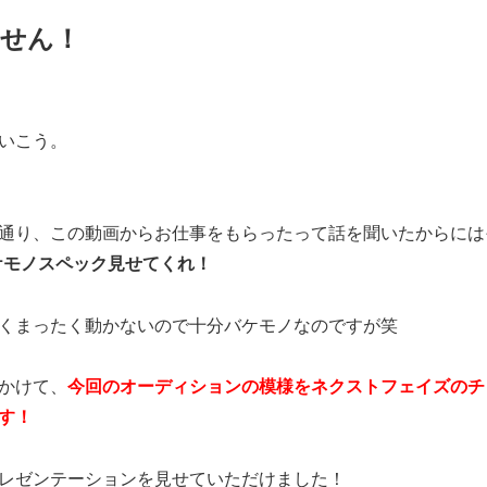
せん！
いこう。
通り、この動画からお仕事をもらったって話を聞いたからには
ケモノスペック見せてくれ！
くまったく動かないので十分バケモノなのですが笑
かけて、
今回のオーディションの模様をネクストフェイズのチ
す！
レゼンテーションを見せていただけました！