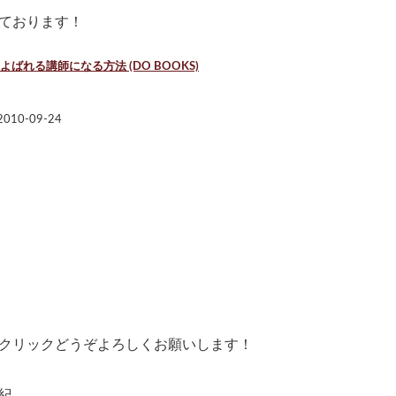
ております！
ばれる講師になる方法 (DO BOOKS)
10-09-24
クリックどうぞよろしくお願いします！
紀