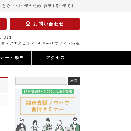
ことで、中小企業の発展に貢献する企業です。
お問い合わせ
 311
目スクエアビル 2F ABLAZEオフィス渋谷
ミナー・動画
アクセス