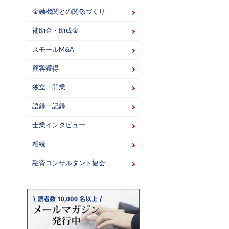
金融機関との関係づくり
補助金・助成金
スモールM&A
顧客獲得
独立・開業
語録・記録
士業インタビュー
相続
融資コンサルタント協会