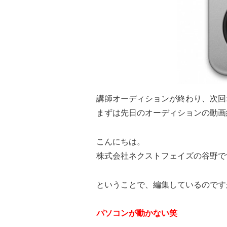
講師オーディションが終わり、次回
まずは先日のオーディションの動画
こんにちは。
株式会社ネクストフェイズの谷野で
ということで、編集しているのです
パソコンが動かない笑