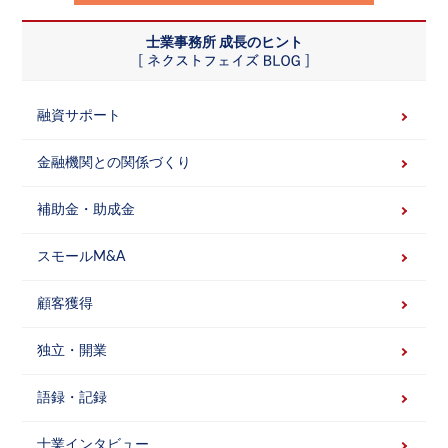
士業事務所 成長のヒント
融資サポート
金融機関との関係づくり
補助金・助成金
スモールM&A
顧客獲得
独立・開業
語録・記録
士業インタビュー