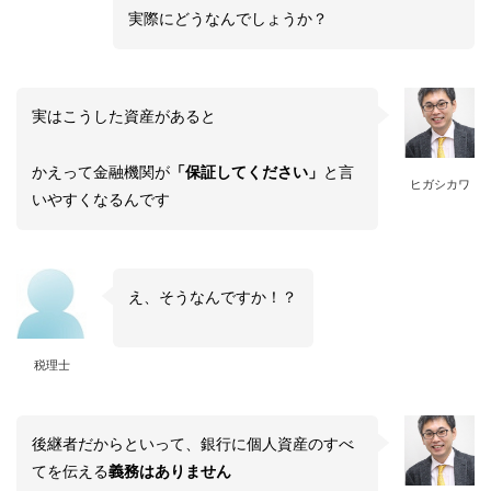
実際にどうなんでしょうか？
実はこうした資産があると
かえって金融機関が
「保証してください」
と言
ヒガシカワ
いやすくなるんです
え、そうなんですか！？
税理士
後継者だからといって、銀行に個人資産のすべ
てを伝える
義務はありません