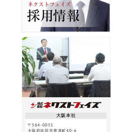
大阪本社
〒564-0051
大阪府吹田市豊津町40-6