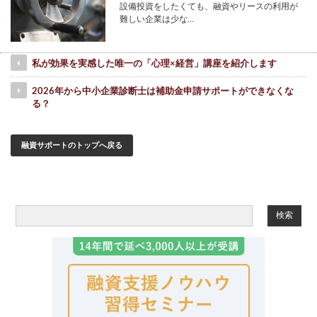
設備投資をしたくても、融資やリースの利用が
難しい企業は少な…
私が効果を実感した唯一の「心理×経営」講座を紹介します
2026年から中小企業診断士は補助金申請サポートができなくな
る？
融資サポートのトップへ戻る