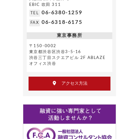
EBIC 吹田 311
06-6380-1259
TEL
06-6318-6175
FAX
東京事務所
〒150-0002
東京都渋谷区渋谷3-5-16
渋谷三丁目スクエアビル 2F ABLAZE
オフィス渋谷
アクセス方法