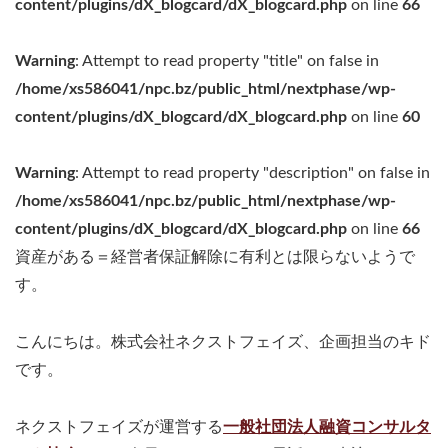
content/plugins/dX_blogcard/dX_blogcard.php
on line
66
Warning
: Attempt to read property "title" on false in
/home/xs586041/npc.bz/public_html/nextphase/wp-
content/plugins/dX_blogcard/dX_blogcard.php
on line
60
Warning
: Attempt to read property "description" on false in
/home/xs586041/npc.bz/public_html/nextphase/wp-
content/plugins/dX_blogcard/dX_blogcard.php
on line
66
資産がある＝経営者保証解除に有利とは限らないようで
す。
こんにちは。株式会社ネクストフェイズ、企画担当のキド
です。
ネクストフェイズが運営する
一般社団法人融資コンサルタ