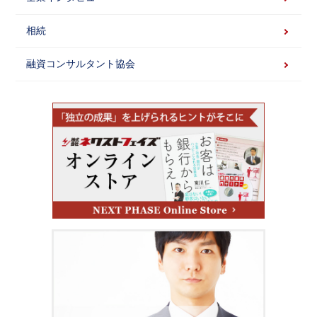
相続
融資コンサルタント協会