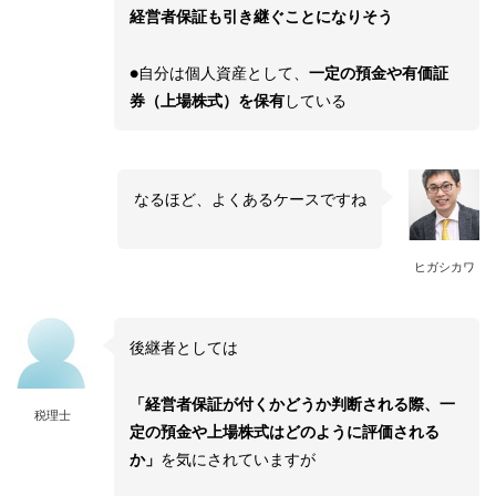
経営者保証も引き継ぐことになりそう
●自分は個人資産として、
一定の預金や有価証
券（上場株式）を保有
している
なるほど、よくあるケースですね
ヒガシカワ
後継者としては
「経営者保証が付くかどうか判断される際、一
税理士
定の預金や上場株式はどのように評価される
か」
を気にされていますが