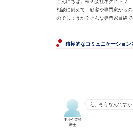
こんにちは。株式会社ネクストフェ
相談に備えて、顧客や専門家からの
のでしょうか？そんな専門家目線で
積極的なコミュニケーション
え、そうなんですか
中小企業診
断士