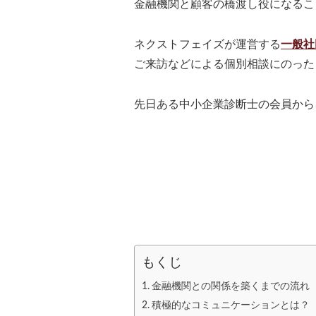
金融機関と顧客の橋渡し役になるこ
ネクストフェイズが運営する
一般社
ご来訪などによる個別相談にのった
先日ある中小企業診断士の会員から
もくじ
金融機関との関係を築くまでの流れ
積極的なコミュニケーションとは？