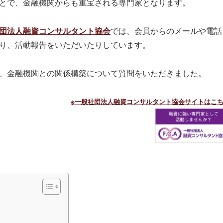
とで、金融機関からも重宝される専門家となります。
団法人融資コンサルタント協会
では、会員からのメールや電話
り、活動報告をいただいたりしています。
、金融機関との関係構築について質問をいただきました。
※一般社団法人融資コンサルタント協会サイトはこ