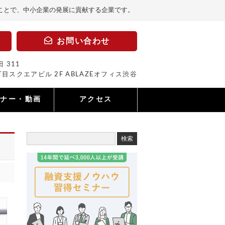
ことで、中小企業の発展に貢献する企業です。
お問い合わせ
 311
目スクエアビル 2F ABLAZEオフィス渋谷
ミナー・動画
アクセス