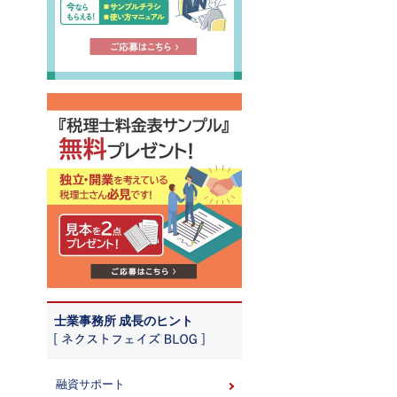
士業事務所 成長のヒント
融資サポート