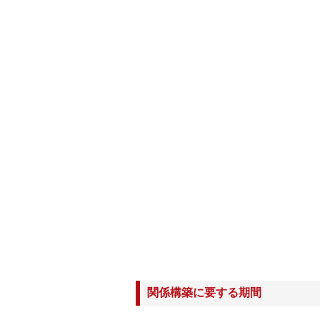
関係構築に要する期間