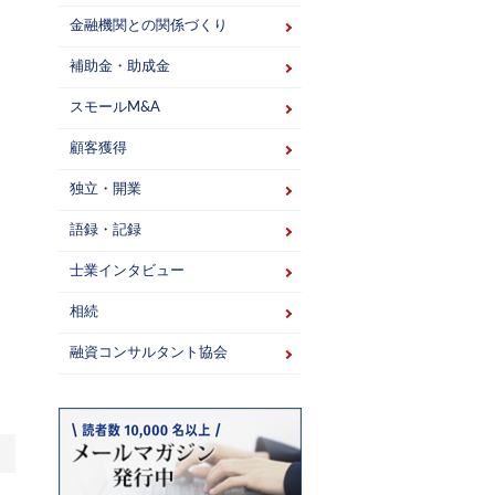
金融機関との関係づくり
補助金・助成金
スモールM&A
顧客獲得
独立・開業
語録・記録
士業インタビュー
相続
融資コンサルタント協会