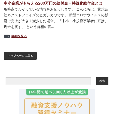
中小企業がもらえる200万円の給付金＝持続化給付金とは
現時点でわかっている情報をお伝えします。 こんにちは。株式会
社ネクストフェイズのヒガシカワです。 新型コロナウイルスの影
響で売上が大きく減少した場合、 「中小・小規模事業者に直接、
現金を渡す」 という首相の言…
詳細を見る
トップページに戻る