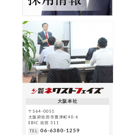
大阪本社
〒564-0051
大阪府吹田市豊津町40-6
EBIC 吹田 311
06-6380-1259
TEL