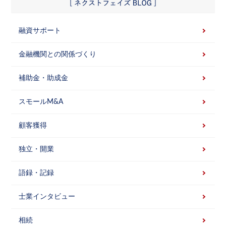
融資サポート
金融機関との関係づくり
補助金・助成金
スモールM&A
顧客獲得
独立・開業
語録・記録
士業インタビュー
相続