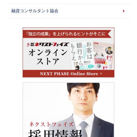
融資コンサルタント協会