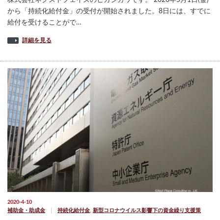
から「持続化給付金」の受付が開始されました。8日には、すでに
給付を受けることがで…
詳細を見る
2020-4-10
補助金・助成金
持続化給付金
,
新型コロナウイルス影響下の資金繰り支援策