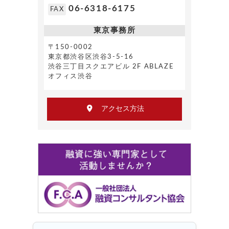
06-6318-6175
FAX
東京事務所
〒150-0002
東京都渋谷区渋谷3-5-16
渋谷三丁目スクエアビル 2F ABLAZE
オフィス渋谷
アクセス方法