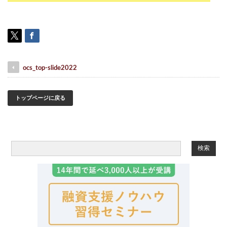
ocs_top-slide2022
トップページに戻る