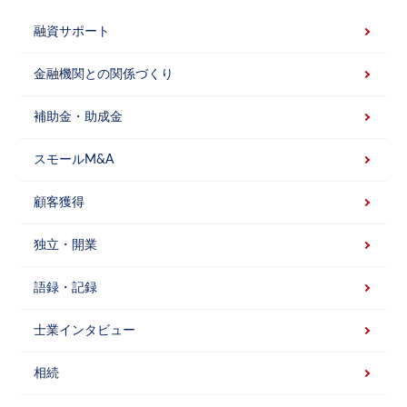
融資サポート
金融機関との関係づくり
補助金・助成金
スモールM&A
顧客獲得
独立・開業
語録・記録
士業インタビュー
相続