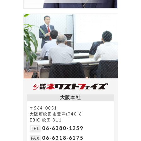
大阪本社
〒564-0051
大阪府吹田市豊津町40-6
EBIC 吹田 311
06-6380-1259
TEL
06-6318-6175
FAX