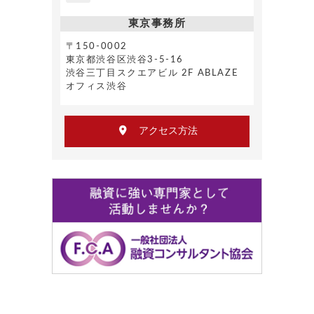
東京事務所
〒150-0002
東京都渋谷区渋谷3-5-16
渋谷三丁目スクエアビル 2F ABLAZE
オフィス渋谷
アクセス方法