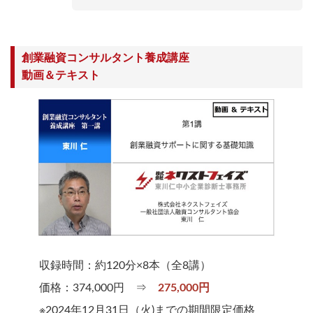
創業融資コンサルタント養成講座
動画＆テキスト
収録時間：約120分×8本（全8講）
価格：374,000円 ⇒
275,000円
※2024年12月31日（火)までの期間限定価格