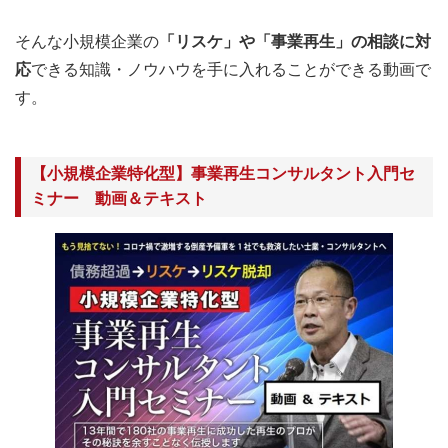
そんな小規模企業の
「リスケ」や「事業再生」の相談に対
応
できる知識・ノウハウを手に入れることができる動画で
す。
【小規模企業特化型】事業再生コンサルタント入門セ
ミナー 動画＆テキスト