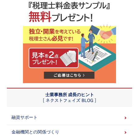
士業事務所 成長のヒント
融資サポート
金融機関との関係づくり