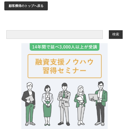
顧客獲得のトップへ戻る