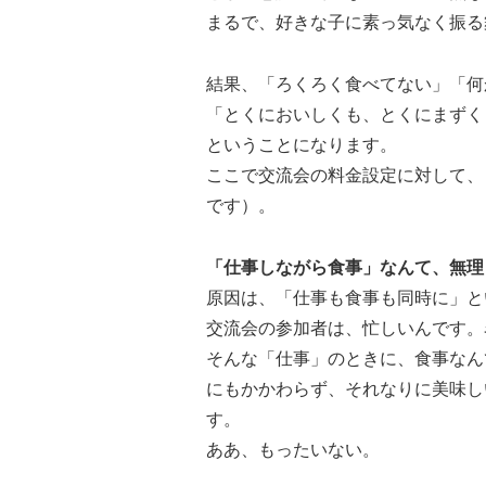
まるで、好きな子に素っ気なく振る
結果、「ろくろく食べてない」「何
「とくにおいしくも、とくにまずく
ということになります。
ここで交流会の料金設定に対して、
です）。
「仕事しながら食事」なんて、無理
原因は、「仕事も食事も同時に」と
交流会の参加者は、忙しいんです。
そんな「仕事」のときに、食事なん
にもかかわらず、それなりに美味し
す。
ああ、もったいない。