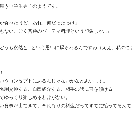
舞う中学生男子のようです。
か食べたけど、あれ、何だったっけ」
もない、ごく普通のパーティ料理という印象しか…」
どうも釈然と…という思いに駆られるんですね（ええ、私のこ
！
いうコンセプトにあるんじゃないかなと思います。
名刺交換する、自己紹介する、相手の話に耳を傾ける。
てゆっくり楽しめるわけがない。
い食事が出てきて、それなりの料金だってすでに払ってるんで