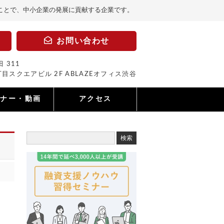
ことで、中小企業の発展に貢献する企業です。
お問い合わせ
 311
目スクエアビル 2F ABLAZEオフィス渋谷
ミナー・動画
アクセス