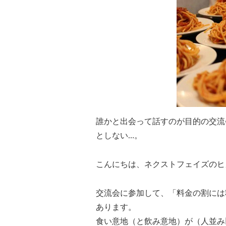
誰かと出会って話すのが目的の交流
としない…。
こんにちは、ネクストフェイズのヒ
交流会に参加して、「料金の割には
あります。
食い意地（と飲み意地）が（人並み