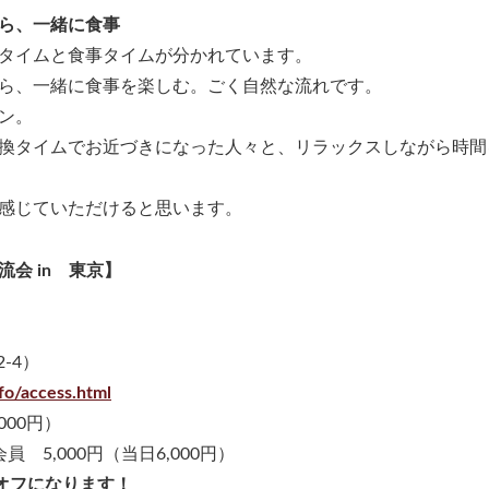
ら、一緒に食事
タイムと食事タイムが分かれています。
ら、一緒に食事を楽しむ。ごく自然な流れです。
ン。
換タイムでお近づきになった人々と、リラックスしながら時間
感じていただけると思います。
会 in 東京】
-4）
fo/access.html
000円）
5,000円（当日6,000円）
円オフになります！