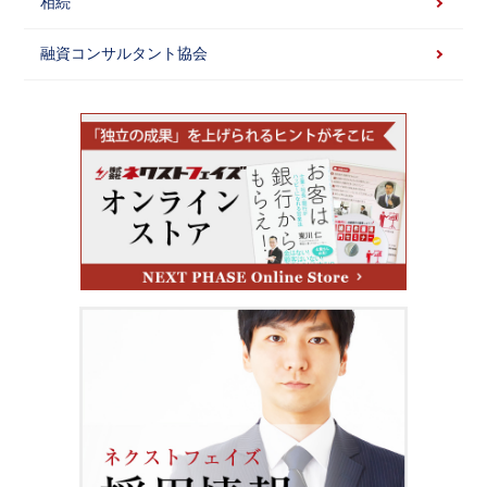
相続
融資コンサルタント協会