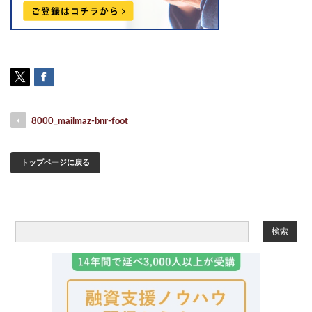
8000_mailmaz-bnr-foot
トップページに戻る