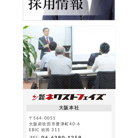
大阪本社
〒564-0051
大阪府吹田市豊津町40-6
EBIC 吹田 311
06-6380-1259