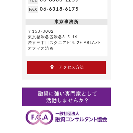
TEL
06-6318-6175
FAX
東京事務所
〒150-0002
東京都渋谷区渋谷3-5-16
渋谷三丁目スクエアビル 2F ABLAZE
オフィス渋谷
アクセス方法