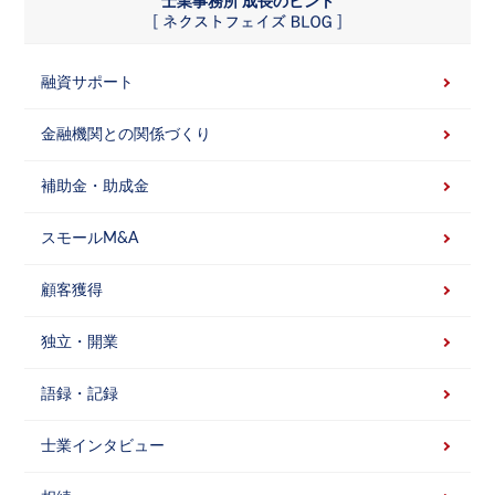
士業事務所 成長のヒント
融資サポート
金融機関との関係づくり
補助金・助成金
スモールM&A
顧客獲得
独立・開業
語録・記録
士業インタビュー