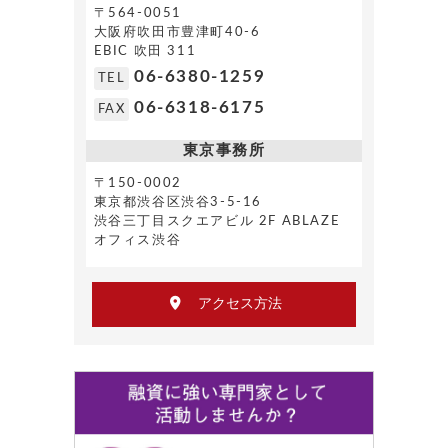
〒564-0051
大阪府吹田市豊津町40-6
EBIC 吹田 311
06-6380-1259
TEL
06-6318-6175
FAX
東京事務所
〒150-0002
東京都渋谷区渋谷3-5-16
渋谷三丁目スクエアビル 2F ABLAZE
オフィス渋谷
アクセス方法