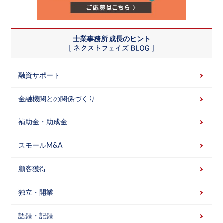
士業事務所 成長のヒント
融資サポート
金融機関との関係づくり
補助金・助成金
スモールM&A
顧客獲得
独立・開業
語録・記録