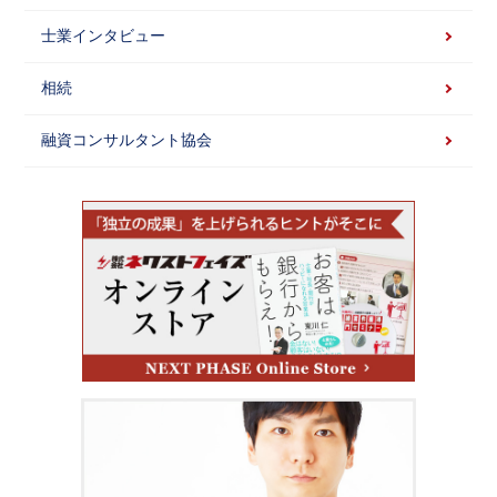
士業インタビュー
相続
融資コンサルタント協会