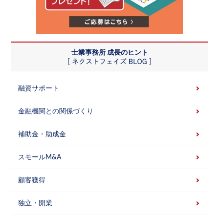
士業事務所 成長のヒント
融資サポート
金融機関との関係づくり
補助金・助成金
スモールM&A
顧客獲得
独立・開業