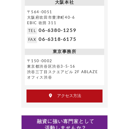
大阪本社
〒564-0051
大阪府吹田市豊津町40-6
EBIC 吹田 311
06-6380-1259
TEL
06-6318-6175
FAX
東京事務所
〒150-0002
東京都渋谷区渋谷3-5-16
渋谷三丁目スクエアビル 2F ABLAZE
オフィス渋谷
アクセス方法