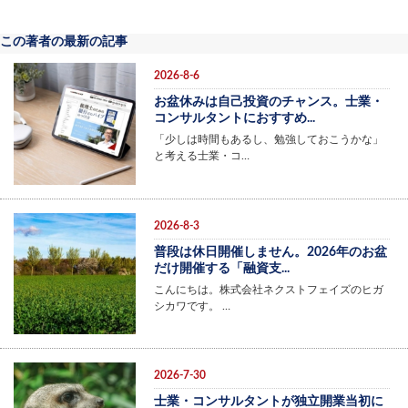
この著者の最新の記事
2026-8-6
お盆休みは自己投資のチャンス。士業・
コンサルタントにおすすめ...
「少しは時間もあるし、勉強しておこうかな」
と考える士業・コ…
2026-8-3
普段は休日開催しません。2026年のお盆
だけ開催する「融資支...
こんにちは。株式会社ネクストフェイズのヒガ
シカワです。 …
2026-7-30
士業・コンサルタントが独立開業当初に