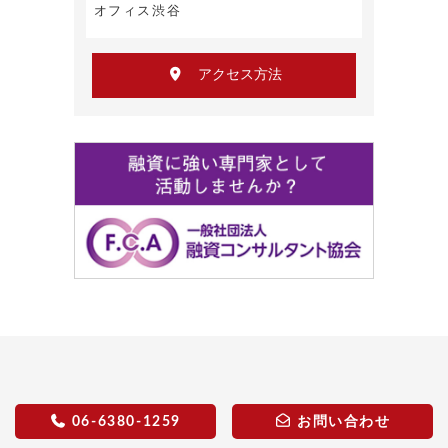
オフィス渋谷
アクセス方法
06-6380-1259
お問い合わせ