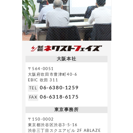
大阪本社
〒564-0051
大阪府吹田市豊津町40-6
EBIC 吹田 311
06-6380-1259
TEL
06-6318-6175
FAX
東京事務所
〒150-0002
東京都渋谷区渋谷3-5-16
渋谷三丁目スクエアビル 2F ABLAZE