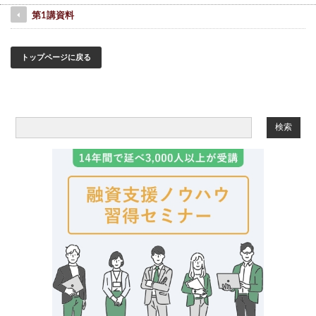
第1講資料
トップページに戻る