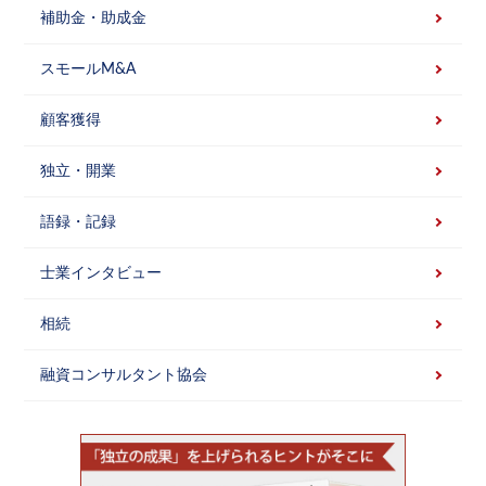
補助金・助成金
スモールM&A
顧客獲得
独立・開業
語録・記録
士業インタビュー
相続
融資コンサルタント協会