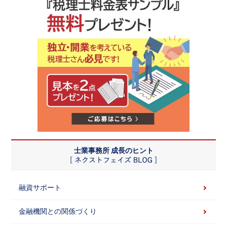
士業事務所 成長のヒント
融資サポート
金融機関との関係づくり