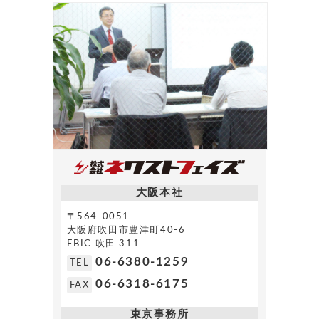
大阪本社
〒564-0051
大阪府吹田市豊津町40-6
EBIC 吹田 311
06-6380-1259
TEL
06-6318-6175
FAX
東京事務所