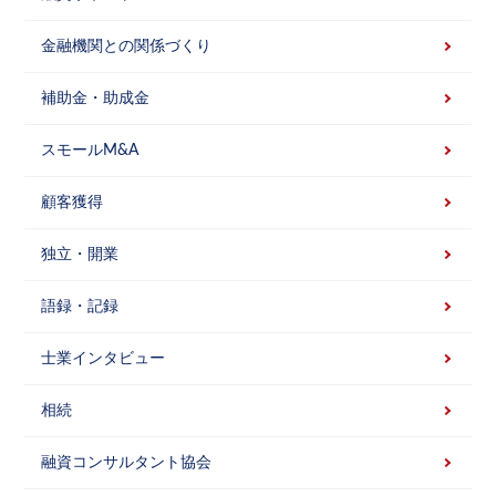
金融機関との関係づくり
補助金・助成金
スモールM&A
顧客獲得
独立・開業
語録・記録
士業インタビュー
相続
融資コンサルタント協会