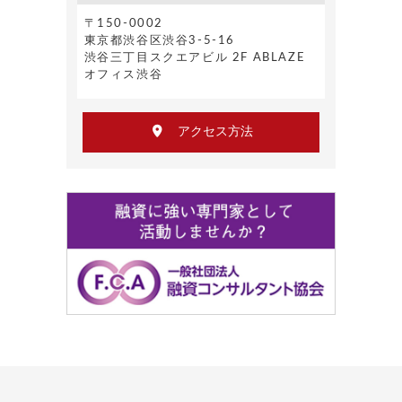
〒150-0002
東京都渋谷区渋谷3-5-16
渋谷三丁目スクエアビル 2F ABLAZE
オフィス渋谷
アクセス方法