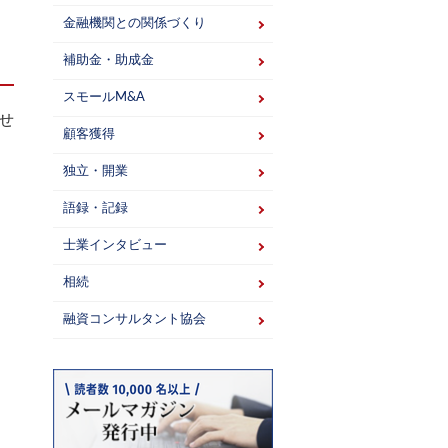
金融機関との関係づくり
補助金・助成金
スモールM&A
せ
顧客獲得
独立・開業
語録・記録
士業インタビュー
相続
融資コンサルタント協会