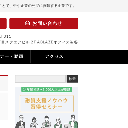
ことで、中小企業の発展に貢献する企業です。
お問い合わせ
 311
目スクエアビル 2F ABLAZEオフィス渋谷
ミナー・動画
アクセス