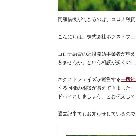
同額借換ができるのは、コロナ融資
こんにちは。株式会社ネクストフェ
コロナ融資の返済開始事業者が増え
きませんか」という相談が多くの士
ネクストフェイズが運営する
一般社
する同様の相談が増えてきました。
ドバイスしましょう、とお伝えして
過去記事でもお知らせしているので