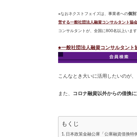
※なおネクストフェイズは、事業者への
個別
営する一般社団法人融資コンサルタント協
コンサルタントが、全国に800名以上います
●一般社団法人融資コンサルタント
こんなとき大いに活用したいのが、
また、
コロナ融資以外からの借換に
もくじ
日本政策金融公庫「公庫融資借換特