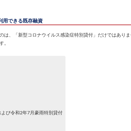
利用できる既存融資
のは、「新型コロナウイルス感染症特別貸付」だけではありま
す。
および令和2年7月豪雨特別貸付