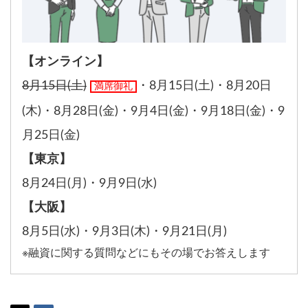
【オンライン】
8月15日(土)
・
8月15日(土)
・
8月20日
満席御礼
(木)
・
8月28日(金)
・
9月4日(金)
・
9月18日(金)
・
9
月25日(金)
【東京】
8月24日(月)
・
9月9日(水)
【大阪】
8月5日(水)
・
9月3日(木)
・
9月21日(月)
※融資に関する質問などにもその場でお答えします