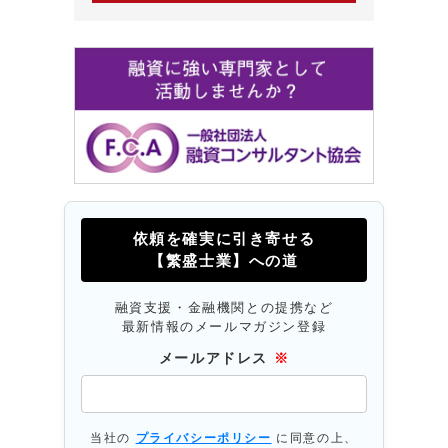
依頼を確実に引き寄せる
【繁盛士業】への道
融資支援・金融機関との提携など
最新情報のメールマガジン登録
メールアドレス
※
当社の
プライバシーポリシー
に同意の上、