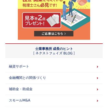
士業事務所 成長のヒント
融資サポート
金融機関との関係づくり
補助金・助成金
スモールM&A