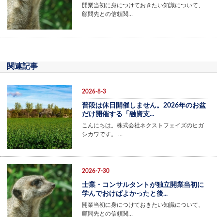
開業当初に身につけておきたい知識について、
顧問先との信頼関…
関連記事
2026-8-3
普段は休日開催しません。2026年のお盆
だけ開催する「融資支...
こんにちは。株式会社ネクストフェイズのヒガ
シカワです。 …
2026-7-30
士業・コンサルタントが独立開業当初に
学んでおけばよかったと後...
開業当初に身につけておきたい知識について、
顧問先との信頼関…