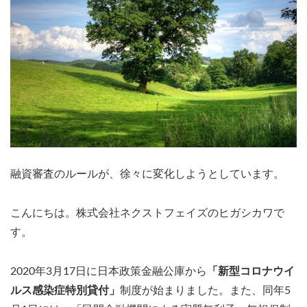
融資審査のルールが、徐々に変化しようとしています。
こんにちは。株式会社ネクストフェイズのヒガシカワで
す。
2020年3月17日に日本政策金融公庫から
「新型コロナウイ
ルス感染症特別貸付」
制度が始まりました。また、同年5