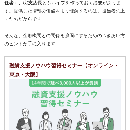
任者）、③支店長
ともパイプを作っておく必要がありま
す。提供した情報の価値をより理解するのは、担当者の上
司たちだからです。
そんな、金融機関との関係を強固にするためのつきあい方
のヒントが手に入ります。
融資支援ノウハウ習得セミナー【オンライン・
東京・大阪】