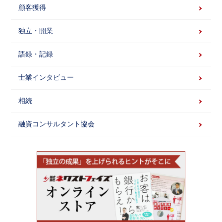
顧客獲得
独立・開業
語録・記録
士業インタビュー
相続
融資コンサルタント協会