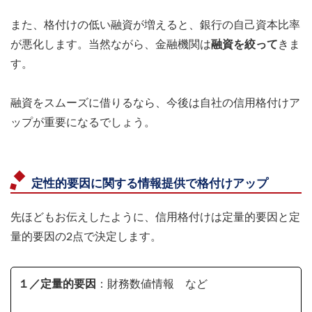
また、格付けの低い融資が増えると、銀行の自己資本比率
が悪化します。当然ながら、金融機関は
融資を絞って
きま
す。
融資をスムーズに借りるなら、今後は自社の信用格付けア
ップが重要になるでしょう。
定性的要因に関する情報提供で格付けアップ
先ほどもお伝えしたように、信用格付けは定量的要因と定
量的要因の2点で決定します。
１／定量的要因
：財務数値情報 など