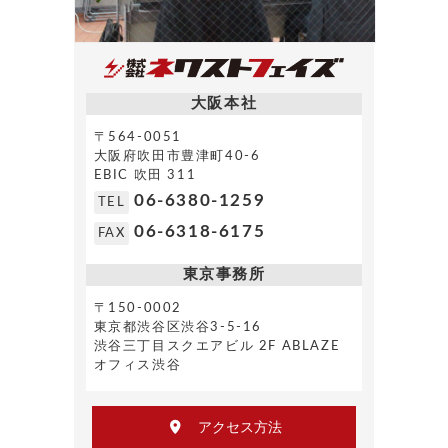
大阪本社
〒564-0051
大阪府吹田市豊津町40-6
EBIC 吹田 311
06-6380-1259
TEL
06-6318-6175
FAX
東京事務所
〒150-0002
東京都渋谷区渋谷3-5-16
渋谷三丁目スクエアビル 2F ABLAZE
オフィス渋谷
アクセス方法