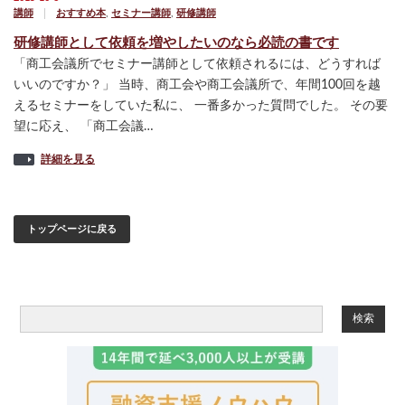
講師
おすすめ本
,
セミナー講師
,
研修講師
研修講師として依頼を増やしたいのなら必読の書です
「商工会議所でセミナー講師として依頼されるには、どうすれば
いいのですか？」 当時、商工会や商工会議所で、年間100回を越
えるセミナーをしていた私に、 一番多かった質問でした。 その要
望に応え、 「商工会議…
詳細を見る
トップページに戻る