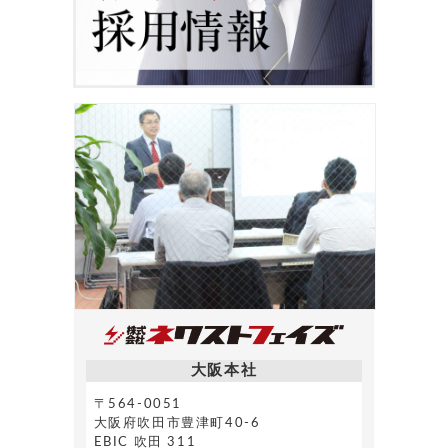
大阪本社
〒564-0051
大阪府吹田市豊津町40-6
EBIC 吹田 311