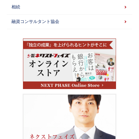
相続
融資コンサルタント協会