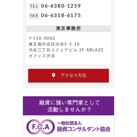
06-6380-1259
TEL
06-6318-6175
FAX
東京事務所
〒150-0002
東京都渋谷区渋谷3-5-16
渋谷三丁目スクエアビル 2F ABLAZE
オフィス渋谷
アクセス方法