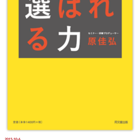
2015-10-6