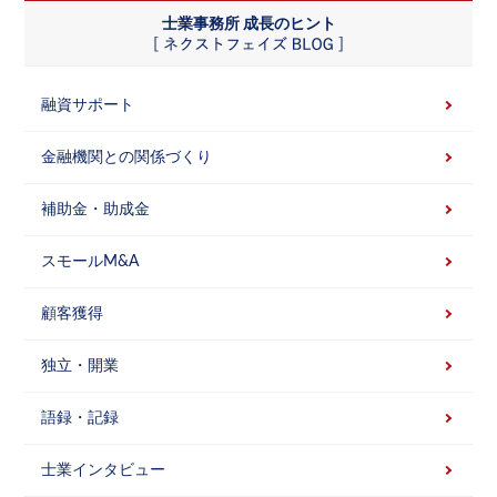
士業事務所 成長のヒント
融資サポート
金融機関との関係づくり
補助金・助成金
スモールM&A
顧客獲得
独立・開業
語録・記録
士業インタビュー