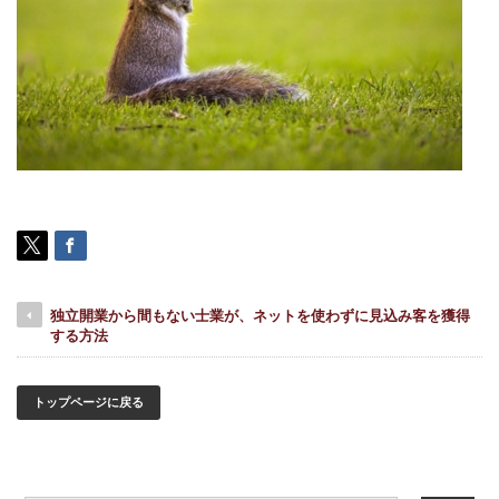
独立開業から間もない士業が、ネットを使わずに見込み客を獲得
する方法
トップページに戻る