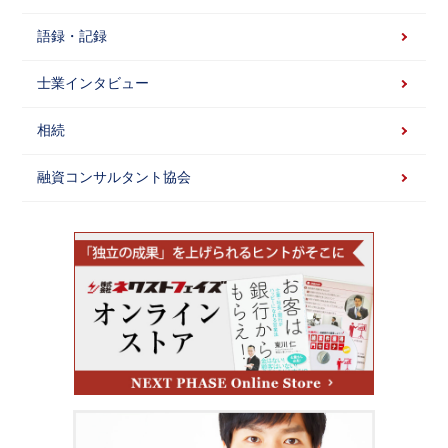
語録・記録
士業インタビュー
相続
融資コンサルタント協会