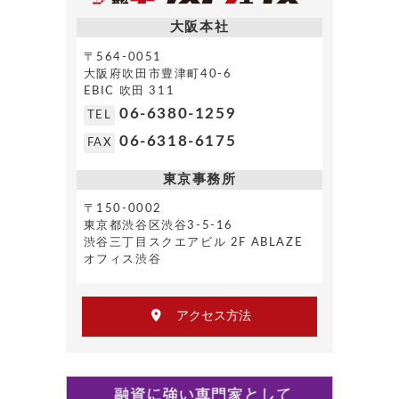
大阪本社
〒564-0051
大阪府吹田市豊津町40-6
EBIC 吹田 311
06-6380-1259
TEL
06-6318-6175
FAX
東京事務所
〒150-0002
東京都渋谷区渋谷3-5-16
渋谷三丁目スクエアビル 2F ABLAZE
オフィス渋谷
アクセス方法