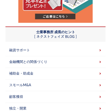
士業事務所 成長のヒント
融資サポート
金融機関との関係づくり
補助金・助成金
スモールM&A
顧客獲得
独立・開業