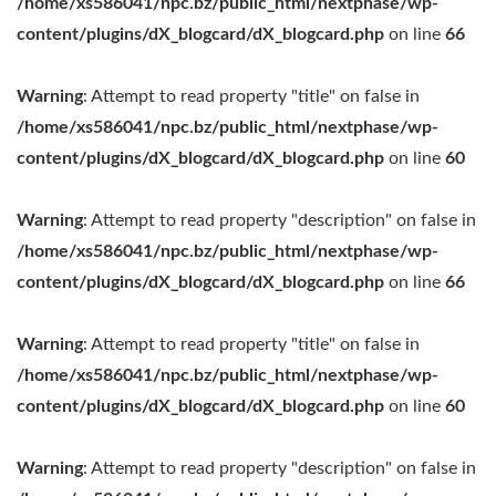
/home/xs586041/npc.bz/public_html/nextphase/wp-
content/plugins/dX_blogcard/dX_blogcard.php
on line
66
Warning
: Attempt to read property "title" on false in
/home/xs586041/npc.bz/public_html/nextphase/wp-
content/plugins/dX_blogcard/dX_blogcard.php
on line
60
Warning
: Attempt to read property "description" on false in
/home/xs586041/npc.bz/public_html/nextphase/wp-
content/plugins/dX_blogcard/dX_blogcard.php
on line
66
Warning
: Attempt to read property "title" on false in
/home/xs586041/npc.bz/public_html/nextphase/wp-
content/plugins/dX_blogcard/dX_blogcard.php
on line
60
Warning
: Attempt to read property "description" on false in