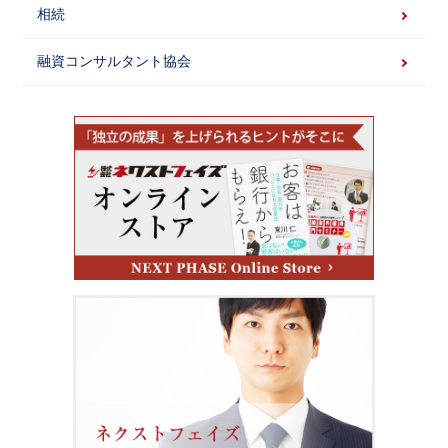
相続
融資コンサルタント協会