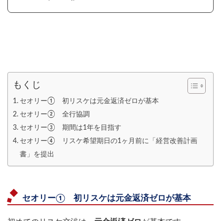
もくじ
セオリー① 初リスケは元金返済ゼロが基本
セオリー② 全行協調
セオリー③ 期間は1年を目指す
セオリー④ リスケ希望期日の1ヶ月前に「経営改善計画
書」を提出
セオリー① 初リスケは元金返済ゼロが基本