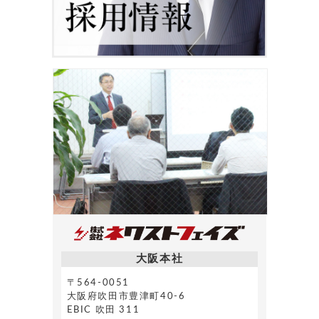
大阪本社
〒564-0051
大阪府吹田市豊津町40-6
EBIC 吹田 311