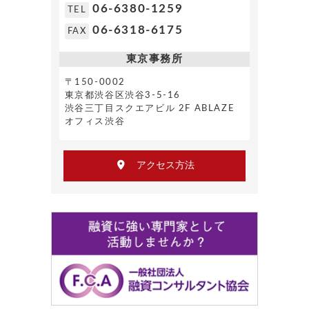
06-6380-1259
TEL
06-6318-6175
FAX
東京事務所
〒150-0002
東京都渋谷区渋谷3-5-16
渋谷三丁目スクエアビル 2F ABLAZE
オフィス渋谷
アクセス方法