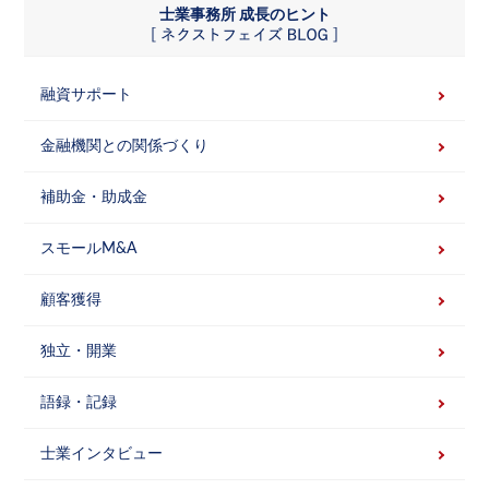
士業事務所 成長のヒント
融資サポート
金融機関との関係づくり
補助金・助成金
スモールM&A
顧客獲得
独立・開業
語録・記録
士業インタビュー