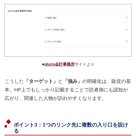
●
plusto会計事務所
サイトより
こうした
「ターゲット」
と
「強み」
の明確化は、販促の基
本。HP上でもしっかり記載することで読者側にも認知が
広がり、関連した人物が訪れやすくなります。
ポイント3：1つのリンク先に複数の入り口を設け
る