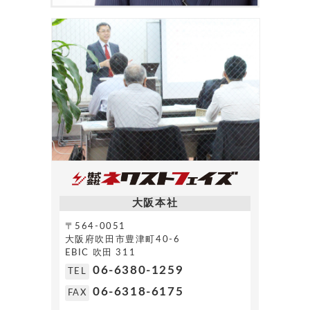
大阪本社
〒564-0051
大阪府吹田市豊津町40-6
EBIC 吹田 311
06-6380-1259
TEL
06-6318-6175
FAX