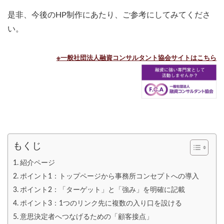
是非、今後のHP制作にあたり、ご参考にしてみてくださ
い。
※一般社団法人融資コンサルタント協会サイトはこちら
もくじ
紹介ページ
ポイント1：トップページから事務所コンセプトへの導入
ポイント2：「ターゲット」と「強み」を明確に記載
ポイント3：1つのリンク先に複数の入り口を設ける
意思決定者へつなげるための「顧客接点」