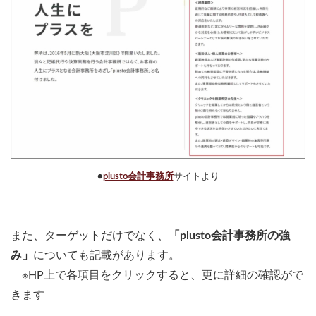
●
plusto会計事務所
サイトより
また、ターゲットだけでなく、
「plusto会計事務所の強
み」
についても記載があります。
※HP上で各項目をクリックすると、更に詳細の確認がで
きます