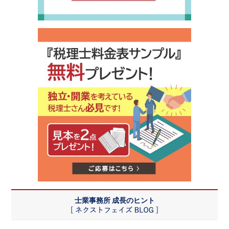
士業事務所 成長のヒント