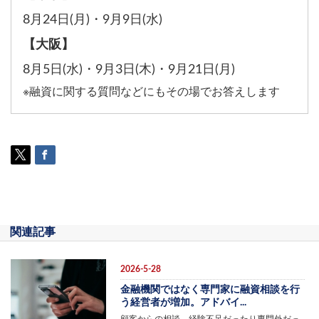
8月24日(月)
・
9月9日(水)
【大阪】
8月5日(水)
・
9月3日(木)
・
9月21日(月)
※融資に関する質問などにもその場でお答えします
関連記事
2026-5-28
金融機関ではなく専門家に融資相談を行
う経営者が増加。アドバイ...