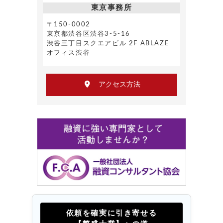
東京事務所
〒150-0002
東京都渋谷区渋谷3-5-16
渋谷三丁目スクエアビル 2F ABLAZE
オフィス渋谷
アクセス方法
依頼を確実に引き寄せる