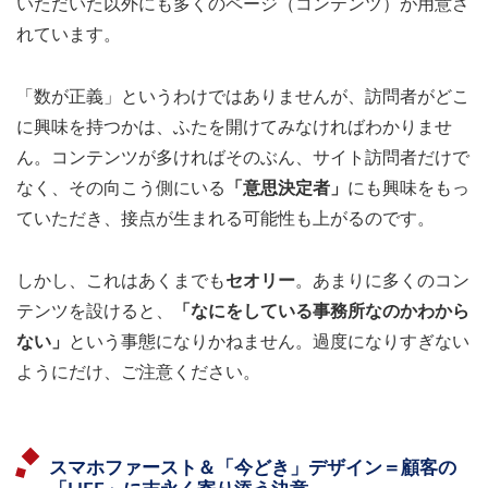
いただいた以外にも多くのページ（コンテンツ）が用意さ
れています。
「数が正義」というわけではありませんが、訪問者がどこ
に興味を持つかは、ふたを開けてみなければわかりませ
ん。コンテンツが多ければそのぶん、サイト訪問者だけで
なく、その向こう側にいる
「意思決定者」
にも興味をもっ
ていただき、接点が生まれる可能性も上がるのです。
しかし、これはあくまでも
セオリー
。あまりに多くのコン
テンツを設けると、
「なにをしている事務所なのかわから
ない」
という事態になりかねません。過度になりすぎない
ようにだけ、ご注意ください。
スマホファースト＆「今どき」デザイン＝顧客の