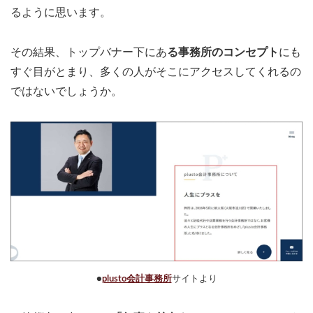
るように思います。
その結果、トップバナー下にあ
る事務所のコンセプト
にも
すぐ目がとまり、多くの人がそこにアクセスしてくれるの
ではないでしょうか。
●
plusto会計事務所
サイトより