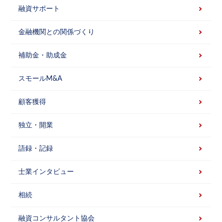
融資サポート
金融機関との関係づくり
補助金・助成金
スモールM&A
顧客獲得
独立・開業
語録・記録
士業インタビュー
相続
融資コンサルタント協会