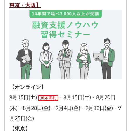
東京・大阪】
【オンライン】
8月15日(土)
・
8月15日(土)
・
8月20日
満席御礼
(木)
・
8月28日(金)
・
9月4日(金)
・
9月18日(金)
・
9
月25日(金)
【東京】