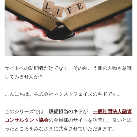
サイトへの訪問者だけでなく、その向こう側の人物も意識
してみませんか？
こんにちは。株式会社ネクストフェイズのキドです。
このシリーズでは、
販促担当のキド
が、
一般社団法人融資
コンサルタント協会
の会員様のサイトを訪問し、良いと思
ったところをみなさまに共有させていただきます。