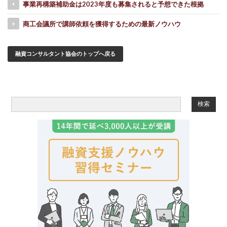
事業再構築補助金は2023年度も募集されると予想できた根拠
商工会議所で講師依頼を獲得するための最新ノウハウ
融資コンサルタント協会のトップへ戻る