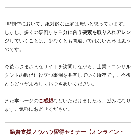
HP制作において、絶対的な正解は無いと思っています。
しかし、多くの事例から
自分に合う要素を取り入れアレン
ジ
していくことは、少なくとも間違いではないと私は思う
のです。
今後もさまざまなサイトを訪問しながら、士業・コンサル
タントの販促に役立つ事例を共有していく所存です。今後
ともどうぞよろしくおつきあいください。
また本ページの
ご感想
などいただけましたら、励みになり
ます。気軽にお寄せください。
融資支援ノウハウ習得セミナー【オンライン・