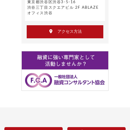
東京都渋谷区渋谷3-5-16
渋谷三丁目スクエアビル 2F ABLAZE
オフィス渋谷
アクセス方法