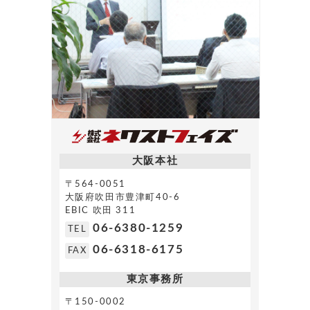
大阪本社
〒564-0051
大阪府吹田市豊津町40-6
EBIC 吹田 311
06-6380-1259
TEL
06-6318-6175
FAX
東京事務所
〒150-0002