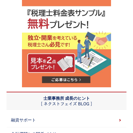
士業事務所 成長のヒント
融資サポート