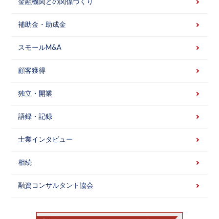
金融機関との関係づくり
補助金・助成金
スモールM&A
顧客獲得
独立・開業
語録・記録
士業インタビュー
相続
融資コンサルタント協会