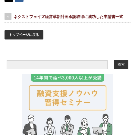
ネクストフェイズ経営革新計画承認取得に成功した申請書一式
トップページに戻る