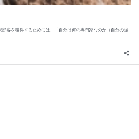
新規顧客を獲得するためには、「自分は何の専門家なのか（自分の強