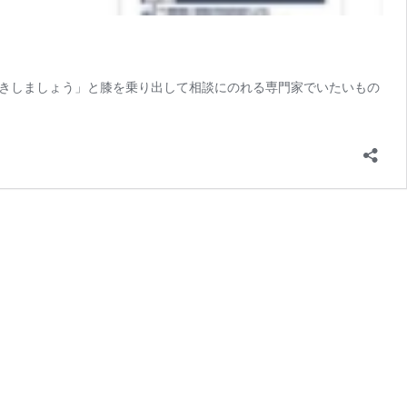
きしましょう」と膝を乗り出して相談にのれる専門家でいたいもの