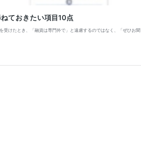
ねておきたい項目10点
を受けたとき、「融資は専門外で」と遠慮するのではなく、「ぜひお聞